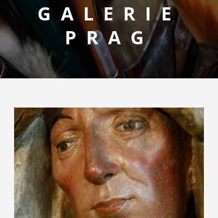
GALERIE
PRAG