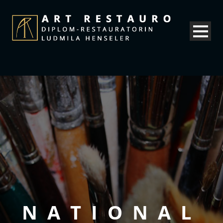
NATIONAL