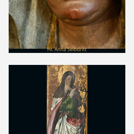
Hl. Anna Selbdritt