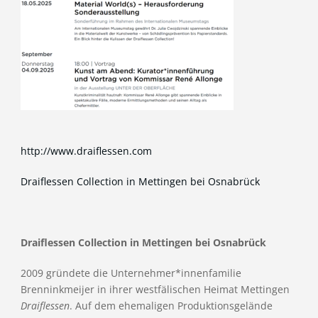
http://www.draiflessen.com
Draiflessen Collection in Mettingen bei Osnabrück
Draiflessen Collection
in Mettingen bei Osnabrück
2009 gründete die Unternehmer*innenfamilie
Brenninkmeijer in ihrer westfälischen Heimat Mettingen
Draiflessen
. Auf dem ehemaligen Produktionsgelände