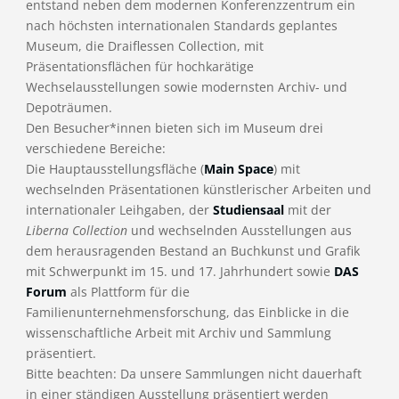
entstand neben dem modernen Konferenzzentrum ein
nach höchsten internationalen Standards geplantes
Museum, die Draiflessen Collection, mit
Präsentationsflächen für hochkarätige
Wechselausstellungen sowie modernsten Archiv- und
Depoträumen.
Den Besucher*innen bieten sich im Museum drei
verschiedene Bereiche:
Die Hauptausstellungsfläche (
Main Space
) mit
wechselnden Präsentationen künstlerischer Arbeiten und
internationaler Leihgaben, der
Studiensaal
mit der
Liberna Collection
und wechselnden Ausstellungen aus
dem herausragenden Bestand an Buchkunst und Grafik
mit Schwerpunkt im 15. und 17. Jahrhundert sowie
DAS
Forum
als Plattform für die
Familienunternehmensforschung, das Einblicke in die
wissenschaftliche Arbeit mit Archiv und Sammlung
präsentiert.
Bitte beachten: Da unsere Sammlungen nicht dauerhaft
in einer ständigen Ausstellung präsentiert werden