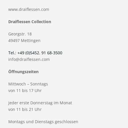
www.draiflessen.com
Draiflessen Collection
Georgstr. 18
49497 Mettingen
Tel.: +49 (0)5452. 91 68-3500
info@draiflessen.com
Öffnungszeiten
Mittwoch – Sonntags
von 11 bis 17 Uhr
jeder erste Donnerstag im Monat
von 11 bis 21 Uhr
Montags und Dienstags geschlossen