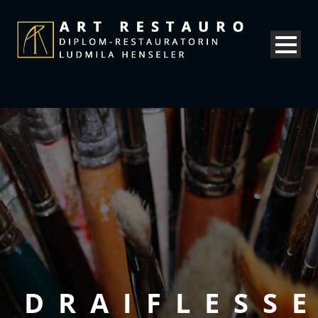
DRAIFLESS