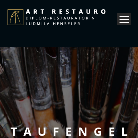
TAUFENGEL