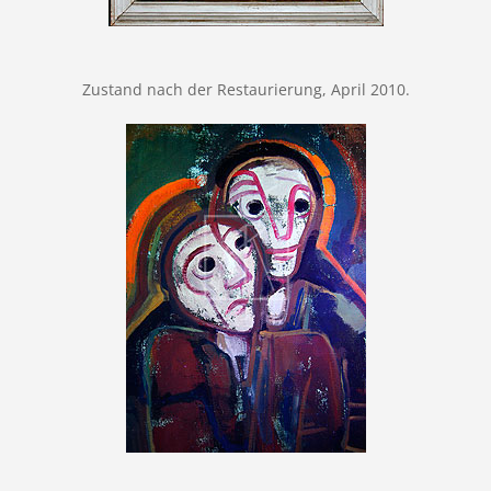
Zustand nach der Restaurierung, April 2010.