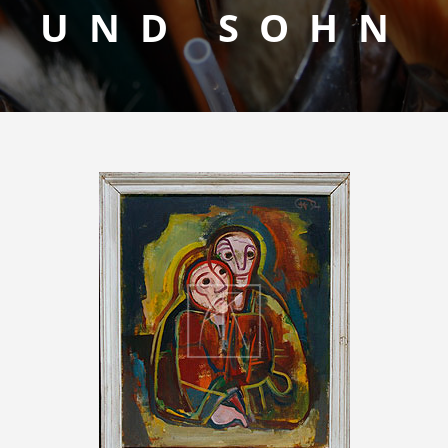
UND SOHN