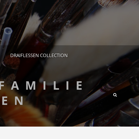
DRAIFLESSEN COLLECTION
FAMILIE
SEN