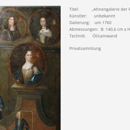
Titel: „Ahnengalerie der F
Künstler: unbekannt
Datierung: um 1760
Abmessungen: B: 140,6 cm x H
Technik: Öl/Leinwand
Privatsammlung