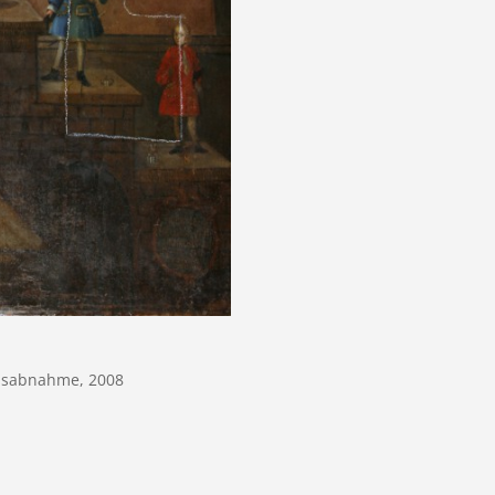
isabnahme, 2008