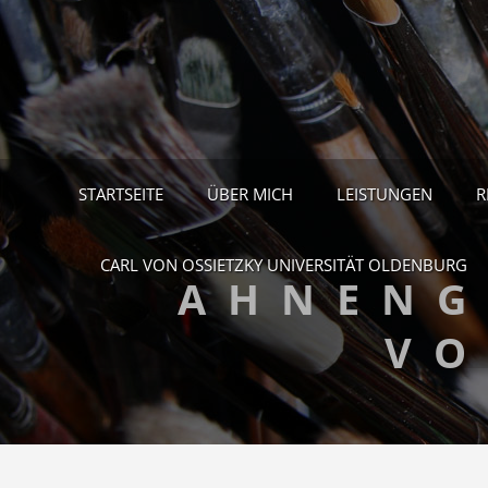
STARTSEITE
ÜBER MICH
LEISTUNGEN
R
CARL VON OSSIETZKY UNIVERSITÄT OLDENBURG
AHNENG
VO