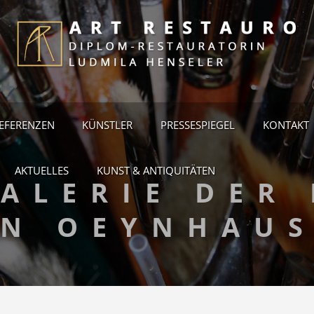
EFERENZEN
KÜNSTLER
PRESSESPIEGEL
KONTAKT
AKTUELLES
KUNST & ANTIQUITÄTEN
ALERIE DER 
N OEYNHAU