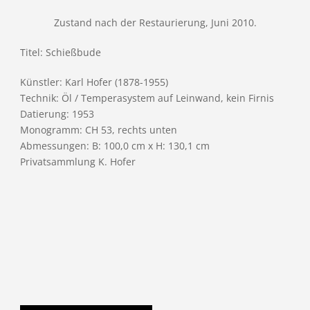
Zustand nach der Restaurierung, Juni 2010.
Titel: Schießbude
Künstler: Karl Hofer (1878-1955)
Technik: Öl / Temperasystem auf Leinwand, kein Firnis
Datierung: 1953
Monogramm: CH 53, rechts unten
Abmessungen: B: 100,0 cm x H: 130,1 cm
Privatsammlung K. Hofer