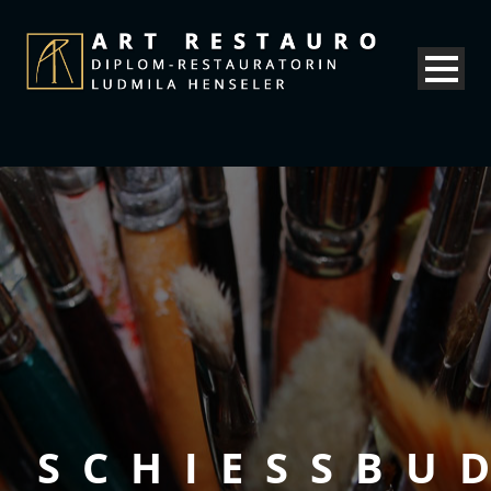
SCHIESSBU