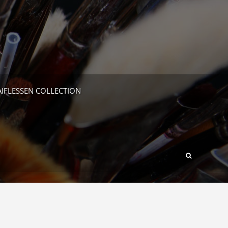
IFLESSEN COLLECTION