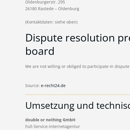
Oldenburgerstr. 295
26180 Rastede – Oldenburg
(Kontaktdaten: siehe oben)
Dispute resolution pr
board
We are not willing or obliged to participate in disput
Source:
e-recht24.de
Umsetzung und technis
double or nothing GmbH
Full-Service-Internetagentur