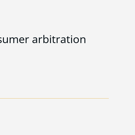
sumer arbitration