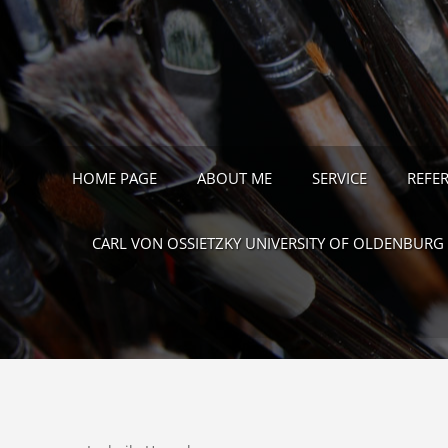
HOME PAGE
ABOUT ME
SERVICE
REFE
CARL VON OSSIETZKY UNIVERSITY OF OLDENBURG