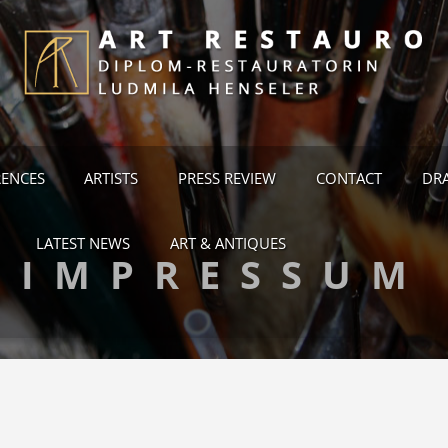
RENCES
ARTISTS
PRESS REVIEW
CONTACT
DRA
LATEST NEWS
ART & ANTIQUES
IMPRESSUM