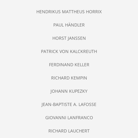
HENDRIKUS MATTHEUS HORRIX
PAUL HÄNDLER
HORST JANSSEN
PATRICK VON KALCKREUTH
FERDINAND KELLER
RICHARD KEMPIN
JOHANN KUPEZKY
JEAN-BAPTISTE A. LAFOSSE
GIOVANNI LANFRANCO
RICHARD LAUCHERT