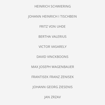
HEINRICH SCHWIERING
JOHANN HEINRICH I TISCHBEIN
FRITZ VON UHDE
BERTHA VALERIUS
VICTOR VASARELY
DAVID VINCKBOONS
MAX JOSEPH WAGENBAUER
FRANTISEK FRANZ ZENISEK
JOHANN GEORG ZIESENIS
JAN ZRZAV