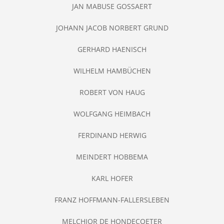
JAN MABUSE GOSSAERT
JOHANN JACOB NORBERT GRUND
GERHARD HAENISCH
WILHELM HAMBÜCHEN
ROBERT VON HAUG
WOLFGANG HEIMBACH
FERDINAND HERWIG
MEINDERT HOBBEMA
KARL HOFER
FRANZ HOFFMANN-FALLERSLEBEN
MELCHIOR DE HONDECOETER