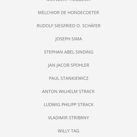
MELCHIOR DE HONDECOETER
RUDOLF SIEGFRIED O. SCHÄFER
JOSEPH SIMA
STEPHAN ABEL SINDING
JAN JACOB SPOHLER
PAUL STANKIEWICZ
ANTON WILHELM STRACK
LUDWIG PHILIPP STRACK
VLADIMIR STRIBRNY
WILLY TAG