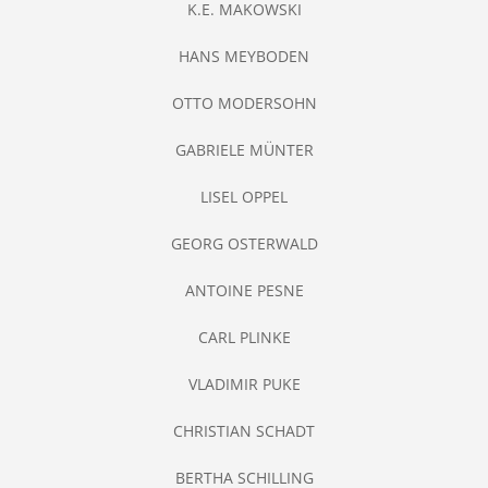
K.E. MAKOWSKI
HANS MEYBODEN
OTTO MODERSOHN
GABRIELE MÜNTER
LISEL OPPEL
GEORG OSTERWALD
ANTOINE PESNE
CARL PLINKE
VLADIMIR PUKE
CHRISTIAN SCHADT
BERTHA SCHILLING