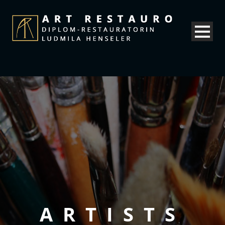
ARTISTS