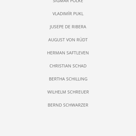
SIGMAR POLKE
VLADIMÍR PUKL
JUSEPE DE RIBERA
AUGUST VON RÜDT
HERMAN SAFTLEVEN
CHRISTIAN SCHAD
BERTHA SCHILLING
WILHELM SCHREUER
BERND SCHWARZER