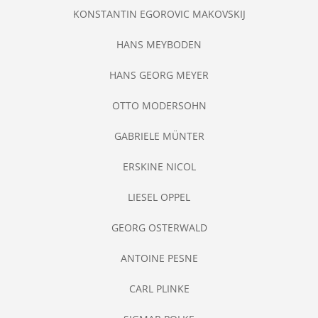
KONSTANTIN EGOROVIC MAKOVSKIJ
HANS MEYBODEN
HANS GEORG MEYER
OTTO MODERSOHN
GABRIELE MÜNTER
ERSKINE NICOL
LIESEL OPPEL
GEORG OSTERWALD
ANTOINE PESNE
CARL PLINKE