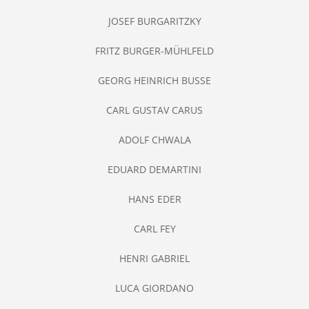
JOSEF BURGARITZKY
FRITZ BURGER-MÜHLFELD
GEORG HEINRICH BUSSE
CARL GUSTAV CARUS
ADOLF CHWALA
EDUARD DEMARTINI
HANS EDER
CARL FEY
HENRI GABRIEL
LUCA GIORDANO