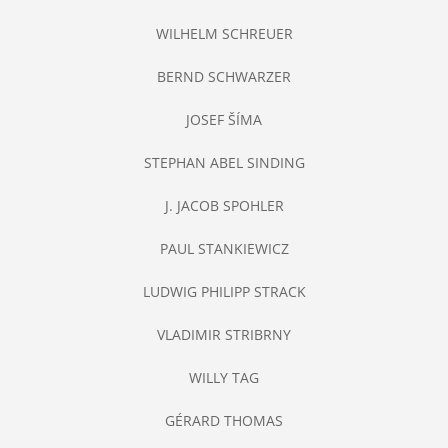
WILHELM SCHREUER
BERND SCHWARZER
JOSEF ŠÍMA
STEPHAN ABEL SINDING
J. JACOB SPOHLER
PAUL STANKIEWICZ
LUDWIG PHILIPP STRACK
VLADIMIR STRIBRNY
WILLY TAG
GÉRARD THOMAS