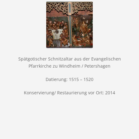
Spätgotischer Schnitzaltar aus der Evangelischen
Pfarrkirche zu Windheim / Petershagen
Datierung: 1515 – 1520
Konservierung/ Restaurierung vor Ort: 2014